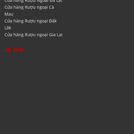
Cửa hàng Rượu Ngoại Đà Lạt
Cửa hàng Rượu ngoại Cà
Mau
Cửa hàng Rượu ngoại Đăk
Lăk
Cửa hàng Rượu ngoại Gia Lai
ĐỊA ĐIỂM