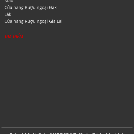
Mau
Cửa hàng Rượu ngoại Đăk
Lăk
Cửa hàng Rượu ngoại Gia Lai
ĐỊA ĐIỂM