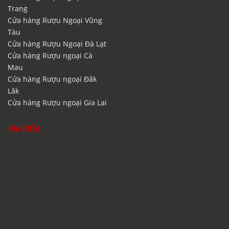
Trang
Cửa hàng Rượu Ngoại Vũng
Tàu
Cửa hàng Rượu Ngoại Đà Lạt
Cửa hàng Rượu ngoại Cà
Mau
Cửa hàng Rượu ngoại Đăk
Lăk
Cửa hàng Rượu ngoại Gia Lai
ĐỊA ĐIỂM