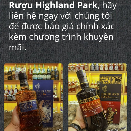
Rượu Highland Park
, hãy
liên hệ ngay với chúng tôi
để được báo giá chính xác
kèm chương trình khuyến
mãi.