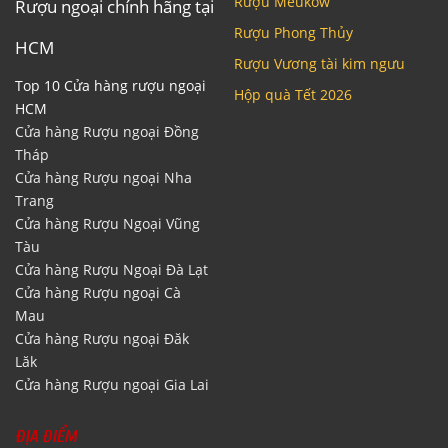
Rượu Meukow
Rượu ngoại chính hãng tại
Rượu Phong Thủy
HCM
Rượu Vương tài kim ngưu
Top 10 Cửa hàng rượu ngoại
Hộp quà Tết 2026
HCM
Cửa hàng Rượu ngoại Đồng
Tháp
Cửa hàng Rượu ngoại Nha
Trang
Cửa hàng Rượu Ngoại Vũng
Tàu
Cửa hàng Rượu Ngoại Đà Lạt
Cửa hàng Rượu ngoại Cà
Mau
Cửa hàng Rượu ngoại Đăk
Lăk
Cửa hàng Rượu ngoại Gia Lai
ĐỊA ĐIỂM