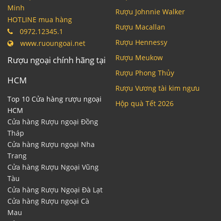
Minh
Rượu Johnnie Walker
HOTLINE mua hàng
Rượu Macallan
0972.12345.1
Rượu Hennessy
www.ruoungoai.net
Rượu Meukow
Rượu ngoại chính hãng tại
Rượu Phong Thủy
HCM
Rượu Vương tài kim ngưu
Top 10 Cửa hàng rượu ngoại
Hộp quà Tết 2026
HCM
Cửa hàng Rượu ngoại Đồng
Tháp
Cửa hàng Rượu ngoại Nha
Trang
Cửa hàng Rượu Ngoại Vũng
Tàu
Cửa hàng Rượu Ngoại Đà Lạt
Cửa hàng Rượu ngoại Cà
Mau