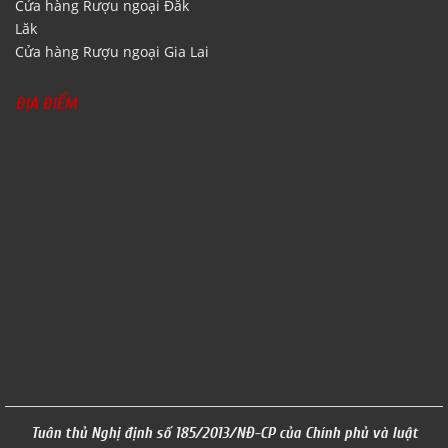
Cửa hàng Rượu ngoại Đăk
Lăk
Cửa hàng Rượu ngoại Gia Lai
ĐỊA ĐIỂM
Tuân thủ Nghị định số 185/2013/NĐ-CP của Chính phủ và luật