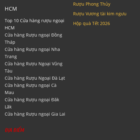
Rượu Phong Thủy
HCM
Rượu Vương tài kim ngưu
Top 10 Cửa hàng rượu ngoại
Hộp quà Tết 2026
HCM
Cửa hàng Rượu ngoại Đồng
Tháp
Cửa hàng Rượu ngoại Nha
Trang
Cửa hàng Rượu Ngoại Vũng
Tàu
Cửa hàng Rượu Ngoại Đà Lạt
Cửa hàng Rượu ngoại Cà
Mau
Cửa hàng Rượu ngoại Đăk
Lăk
Cửa hàng Rượu ngoại Gia Lai
ĐỊA ĐIỂM