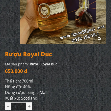
Rượu Royal Duc
Mã sản phẩm:
Rượu Royal Duc
650.000 đ
Thể tích: 700ml
Nồng độ: 40%
Dòng rượu: Single Malt
Xuất xứ: Scotland