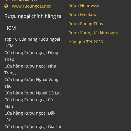
Rượu Hennessy
www.ruoungoai.net
Rượu Meukow
Rượu ngoại chính hãng tại
Rượu Phong Thủy
HCM
Rượu Vương tài kim ngưu
Top 10 Cửa hàng rượu ngoại
Hộp quà Tết 2026
HCM
Cửa hàng Rượu ngoại Đồng
Tháp
Cửa hàng Rượu ngoại Nha
Trang
Cửa hàng Rượu Ngoại Vũng
Tàu
Cửa hàng Rượu Ngoại Đà Lạt
Cửa hàng Rượu ngoại Cà
Mau
Cửa hàng Rượu ngoại Đăk
Lăk
Cửa hàng Rượu ngoại Gia Lai