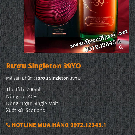
Rượu Singleton 39YO
Mã sản phẩm:
Rượu Singleton 39YO
Thể tích: 700ml
Nồng độ: 40%
Dòng rượu: Single Malt
Xuất xứ: Scotland
HOTLINE MUA HÀNG 0972.12345.1