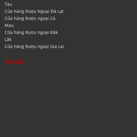
Tàu
Cửa hàng Rượu Ngoại Đà Lạt
Cửa hàng Rượu ngoại Cà
Mau
Cửa hàng Rượu ngoại Đăk
Lăk
Cửa hàng Rượu ngoại Gia Lai
ĐỊA ĐIỂM