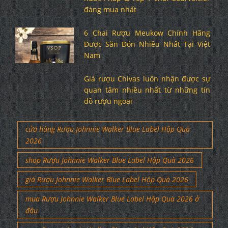
đáng mua nhất
6 Chai Rượu Meukow Chính Hãng
Được Săn Đón Nhiều Nhất Tại Việt
Nam
Giá rượu Chivas luôn nhận được sự
quan tâm nhiều nhất từ những tín
đồ rượu ngoại
cửa hàng Rượu Johnnie Walker Blue Label Hộp Quà
2026
shop Rượu Johnnie Walker Blue Label Hộp Quà 2026
giá Rượu Johnnie Walker Blue Label Hộp Quà 2026
mua Rượu Johnnie Walker Blue Label Hộp Quà 2026 ở
đâu