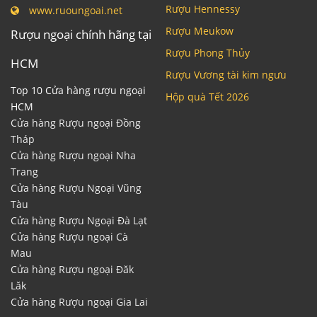
Rượu Hennessy
www.ruoungoai.net
Rượu Meukow
Rượu ngoại chính hãng tại
Rượu Phong Thủy
HCM
Rượu Vương tài kim ngưu
Top 10 Cửa hàng rượu ngoại
Hộp quà Tết 2026
HCM
Cửa hàng Rượu ngoại Đồng
Tháp
Cửa hàng Rượu ngoại Nha
Trang
Cửa hàng Rượu Ngoại Vũng
Tàu
Cửa hàng Rượu Ngoại Đà Lạt
Cửa hàng Rượu ngoại Cà
Mau
Cửa hàng Rượu ngoại Đăk
Lăk
Cửa hàng Rượu ngoại Gia Lai