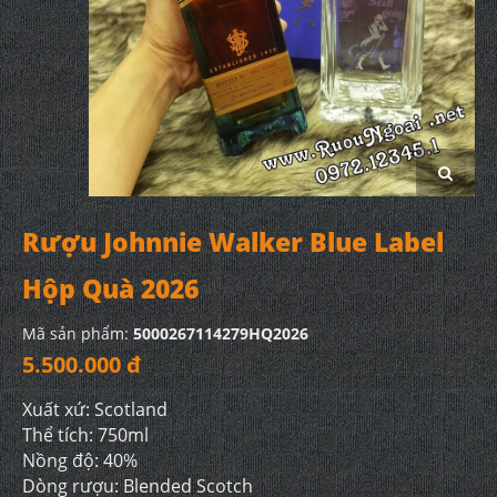
Rượu Johnnie Walker Blue Label
Hộp Quà 2026
Mã sản phẩm:
5000267114279HQ2026
5.500.000 đ
Xuất xứ: Scotland
Thể tích: 750ml
Nồng độ: 40%
Dòng rượu: Blended Scotch