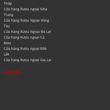
Cửa hàng Rượu ngoại Đồng
Tháp
Cửa hàng Rượu ngoại Nha
Trang
Cửa hàng Rượu Ngoại Vũng
Tàu
Cửa hàng Rượu Ngoại Đà Lạt
Cửa hàng Rượu ngoại Cà
Mau
Cửa hàng Rượu ngoại Đăk
Lăk
Cửa hàng Rượu ngoại Gia Lai
ĐỊA ĐIỂM