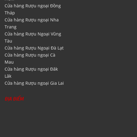
Cửa hàng Rượu ngoại Đồng
Tháp
Cửa hàng Rượu ngoại Nha
Trang
Cửa hàng Rượu Ngoại Vũng
Tàu
Cửa hàng Rượu Ngoại Đà Lạt
Cửa hàng Rượu ngoại Cà
Mau
Cửa hàng Rượu ngoại Đăk
Lăk
Cửa hàng Rượu ngoại Gia Lai
ĐỊA ĐIỂM