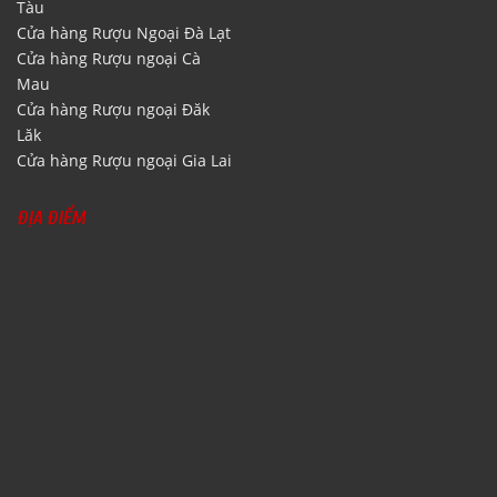
Tàu
Cửa hàng Rượu Ngoại Đà Lạt
Cửa hàng Rượu ngoại Cà
Mau
Cửa hàng Rượu ngoại Đăk
Lăk
Cửa hàng Rượu ngoại Gia Lai
ĐỊA ĐIỂM