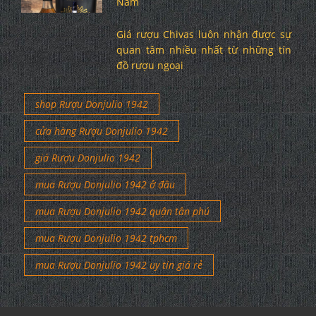
Nam
Giá rượu Chivas luôn nhận được sự
quan tâm nhiều nhất từ những tín
đồ rượu ngoại
shop Rượu Donjulio 1942
cửa hàng Rượu Donjulio 1942
giá Rượu Donjulio 1942
mua Rượu Donjulio 1942 ở đâu
mua Rượu Donjulio 1942 quận tân phú
mua Rượu Donjulio 1942 tphcm
mua Rượu Donjulio 1942 uy tín giá rẻ