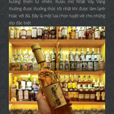
hương thơm tự nhiên. Rượu mơ Nhật Vảy Vàng
thường được thưởng thức tốt nhất khi được làm lạnh
hoặc với đá. Đây là một lựa chọn tuyệt vời cho những
dịp đặc biệt.