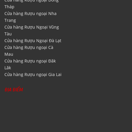
Tháp
Cửa hàng Rượu ngoại Nha
Trang
Cửa hàng Rượu Ngoại Vũng
Tàu
Cửa hàng Rượu Ngoại Đà Lạt
Cửa hàng Rượu ngoại Cà
Mau
Cửa hàng Rượu ngoại Đăk
Lăk
Cửa hàng Rượu ngoại Gia Lai
ĐỊA ĐIỂM