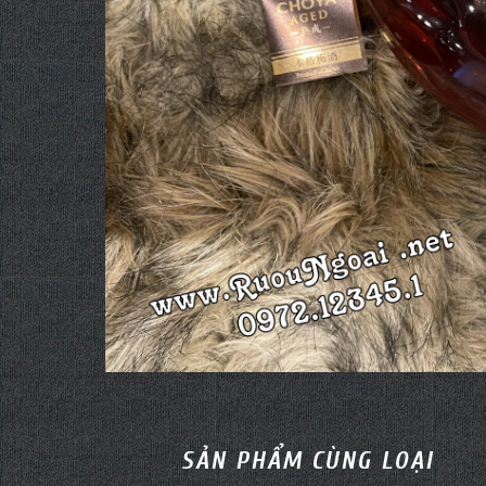
SẢN PHẨM CÙNG LOẠI