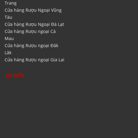
Trang
Cửa hàng Rượu Ngoại Vũng
Tàu
Cửa hàng Rượu Ngoại Đà Lạt
Cửa hàng Rượu ngoại Cà
Mau
Cửa hàng Rượu ngoại Đăk
Lăk
Cửa hàng Rượu ngoại Gia Lai
ĐỊA ĐIỂM