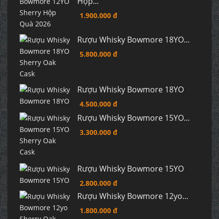
Hộp...
1.900.000 đ
Rượu Whisky Bowmore 18YO...
5.800.000 đ
Rượu Whisky Bowmore 18YO
4.500.000 đ
Rượu Whisky Bowmore 15YO...
3.300.000 đ
Rượu Whisky Bowmore 15YO
2.800.000 đ
Rượu Whisky Bowmore 12yo...
1.800.000 đ