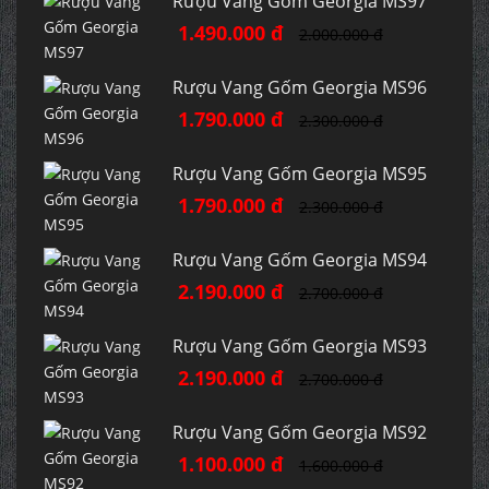
Rượu Vang Gốm Georgia MS97
1.490.000 đ
2.000.000 đ
Rượu Vang Gốm Georgia MS96
1.790.000 đ
2.300.000 đ
Rượu Vang Gốm Georgia MS95
1.790.000 đ
2.300.000 đ
Rượu Vang Gốm Georgia MS94
2.190.000 đ
2.700.000 đ
Rượu Vang Gốm Georgia MS93
2.190.000 đ
2.700.000 đ
Rượu Vang Gốm Georgia MS92
1.100.000 đ
1.600.000 đ