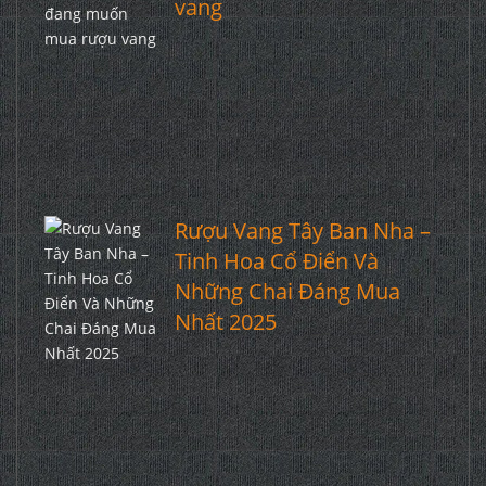
vang
Rượu Vang Tây Ban Nha –
Tinh Hoa Cổ Điển Và
Những Chai Đáng Mua
Nhất 2025