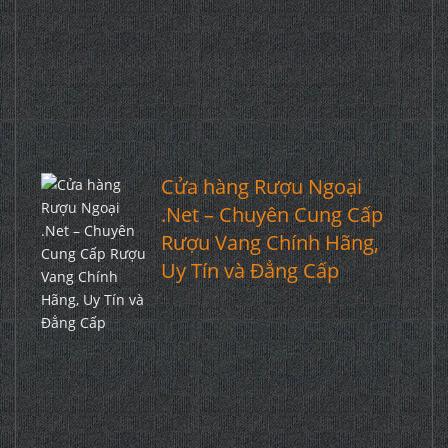
Cửa hàng Rượu Ngoại
.Net – Chuyên Cung Cấp
Rượu Vang Chính Hãng,
Uy Tín và Đẳng Cấp