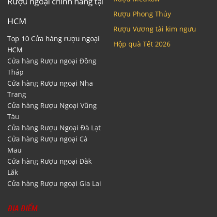
Rượu ngoại chính hãng tại
Rượu Phong Thủy
HCM
Rượu Vương tài kim ngưu
Top 10 Cửa hàng rượu ngoại
Hộp quà Tết 2026
HCM
Cửa hàng Rượu ngoại Đồng
Tháp
Cửa hàng Rượu ngoại Nha
Trang
Cửa hàng Rượu Ngoại Vũng
Tàu
Cửa hàng Rượu Ngoại Đà Lạt
Cửa hàng Rượu ngoại Cà
Mau
Cửa hàng Rượu ngoại Đăk
Lăk
Cửa hàng Rượu ngoại Gia Lai
ĐỊA ĐIỂM