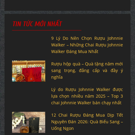
TIN TỨC MỚI NHẤT
9 Lý Do Nên Chọn Rượu Johnnie
Walker – Những Chai Rượu Johnnie
Walker Đáng Mua Nhất
Rượu hộp quà – Quà tặng năm mới
sang trọng, đẳng cấp và đầy ý
nghĩa
Lý do Rượu Johnnie Walker được
lựa chọn nhiều năm 2025 – Top 3
chai Johnnie Walker bán chạy nhất
12 Chai Rượu Đáng Mua Dịp Tết
Nguyên Đán 2026: Quà Biếu Sang –
Uống Ngon