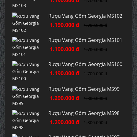
1.700.000 đ
Rượu Vang Gốm Georgia MS102
1.190.000 đ
1.700.000 đ
Rượu Vang Gốm Georgia MS101
1.190.000 đ
1.700.000 đ
Rượu Vang Gốm Georgia MS100
1.190.000 đ
1.700.000 đ
Rượu Vang Gốm Georgia MS99
1.290.000 đ
1.800.000 đ
Rượu Vang Gốm Georgia MS98
1.290.000 đ
1.800.000 đ