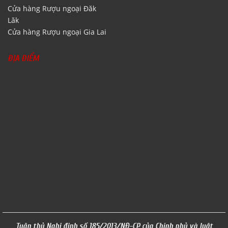
Cửa hàng Rượu ngoại Đăk
Lăk
Cửa hàng Rượu ngoại Gia Lai
ĐỊA ĐIỂM
Tuân thủ Nghị định số 185/2013/NĐ-CP của Chính phủ và luật