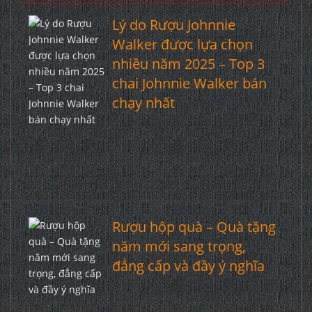
Lý do Rượu Johnnie
Walker được lựa chọn
nhiều năm 2025 – Top 3
chai Johnnie Walker bán
chạy nhất
Rượu hộp quà – Quà tặng
năm mới sang trọng,
đẳng cấp và đầy ý nghĩa