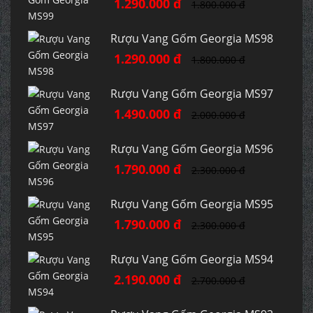
1.290.000 đ
1.800.000 đ
Rượu Vang Gốm Georgia MS98
1.290.000 đ
1.800.000 đ
Rượu Vang Gốm Georgia MS97
1.490.000 đ
2.000.000 đ
Rượu Vang Gốm Georgia MS96
1.790.000 đ
2.300.000 đ
Rượu Vang Gốm Georgia MS95
1.790.000 đ
2.300.000 đ
Rượu Vang Gốm Georgia MS94
2.190.000 đ
2.700.000 đ