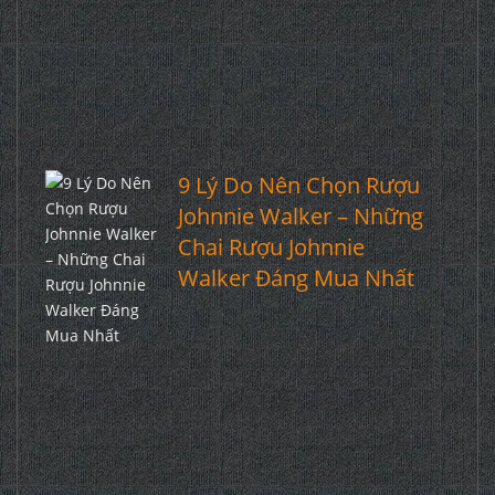
9 Lý Do Nên Chọn Rượu
Johnnie Walker – Những
Chai Rượu Johnnie
Walker Đáng Mua Nhất