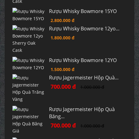
Rượu Whisky Bowmore 15YO
2.800.000 đ
Rượu Whisky Bowmore 12yo...
1.800.000 đ
Rượu Whisky Bowmore 12YO
1.500.000 đ
Rượu Jagermeister Hộp Quà...
700.000 đ
1.000.000 đ
Rượu Jagermeister Hộp Quà
Băng...
700.000 đ
1.000.000 đ