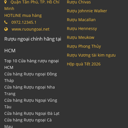
Quận Tân Phú, TP. Hồ Chí
Rượu Chivas
Minh
Rượu Johnnie Walker
HOTLINE mua hàng
Rượu Macallan
0972.12345.1
Rượu Hennessy
www.ruoungoai.net
Rượu Meukow
Rượu ngoại chính hãng tại
Rượu Phong Thủy
HCM
Rượu Vương tài kim ngưu
Top 10 Cửa hàng rượu ngoại
Hộp quà Tết 2026
HCM
Cửa hàng Rượu ngoại Đồng
Tháp
Cửa hàng Rượu ngoại Nha
Trang
Cửa hàng Rượu Ngoại Vũng
Tàu
Cửa hàng Rượu Ngoại Đà Lạt
Cửa hàng Rượu ngoại Cà
Mau