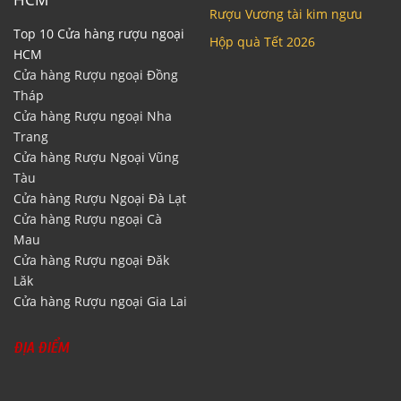
Rượu Vương tài kim ngưu
Top 10 Cửa hàng rượu ngoại
Hộp quà Tết 2026
HCM
Cửa hàng Rượu ngoại Đồng
Tháp
Cửa hàng Rượu ngoại Nha
Trang
Cửa hàng Rượu Ngoại Vũng
Tàu
Cửa hàng Rượu Ngoại Đà Lạt
Cửa hàng Rượu ngoại Cà
Mau
Cửa hàng Rượu ngoại Đăk
Lăk
Cửa hàng Rượu ngoại Gia Lai
ĐỊA ĐIỂM