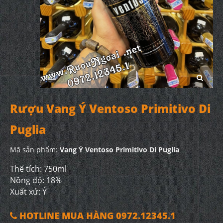
Rượu Vang Ý Ventoso Primitivo Di
Puglia
Mã sản phẩm:
Vang Ý Ventoso Primitivo Di Puglia
Thể tích: 750ml
Nồng độ: 18%
Xuất xứ: Ý
HOTLINE MUA HÀNG 0972.12345.1