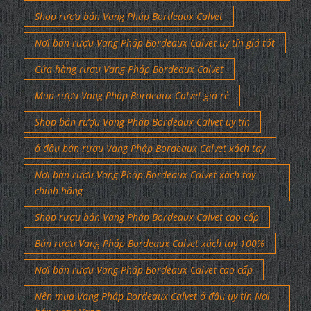
Shop rượu bán Vang Pháp Bordeaux Calvet
Nơi bán rượu Vang Pháp Bordeaux Calvet uy tín giá tốt
Cửa hàng rượu Vang Pháp Bordeaux Calvet
Mua rượu Vang Pháp Bordeaux Calvet giá rẻ
Shop bán rượu Vang Pháp Bordeaux Calvet uy tín
ở đâu bán rượu Vang Pháp Bordeaux Calvet xách tay
Nơi bán rượu Vang Pháp Bordeaux Calvet xách tay
chính hãng
Shop rượu bán Vang Pháp Bordeaux Calvet cao cấp
Bán rượu Vang Pháp Bordeaux Calvet xách tay 100%
Nơi bán rượu Vang Pháp Bordeaux Calvet cao cấp
Nên mua Vang Pháp Bordeaux Calvet ở đâu uy tín Nơi