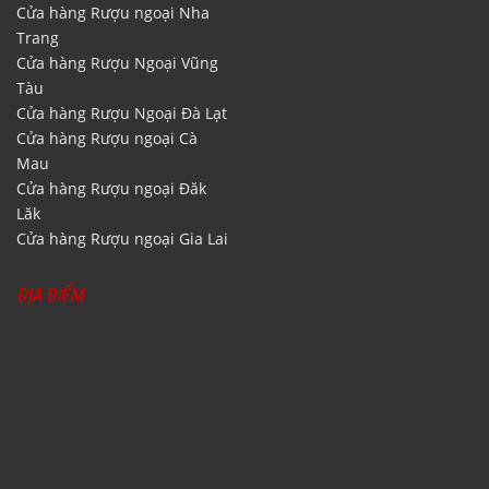
Cửa hàng Rượu ngoại Nha
Trang
Cửa hàng Rượu Ngoại Vũng
Tàu
Cửa hàng Rượu Ngoại Đà Lạt
Cửa hàng Rượu ngoại Cà
Mau
Cửa hàng Rượu ngoại Đăk
Lăk
Cửa hàng Rượu ngoại Gia Lai
ĐỊA ĐIỂM