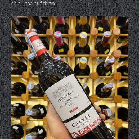
nhiều hoa quả thơm.