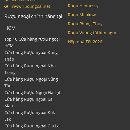
Rượu Hennessy
www.ruoungoai.net
Rượu Meukow
Rượu ngoại chính hãng tại
Rượu Phong Thủy
HCM
Rượu Vương tài kim ngưu
Top 10 Cửa hàng rượu ngoại
Hộp quà Tết 2026
HCM
Cửa hàng Rượu ngoại Đồng
Tháp
Cửa hàng Rượu ngoại Nha
Trang
Cửa hàng Rượu Ngoại Vũng
Tàu
Cửa hàng Rượu Ngoại Đà Lạt
Cửa hàng Rượu ngoại Cà
Mau
Cửa hàng Rượu ngoại Đăk
Lăk
Cửa hàng Rượu ngoại Gia Lai