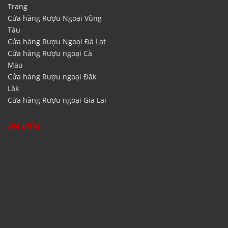
Trang
Cửa hàng Rượu Ngoại Vũng
Tàu
Cửa hàng Rượu Ngoại Đà Lạt
Cửa hàng Rượu ngoại Cà
Mau
Cửa hàng Rượu ngoại Đăk
Lăk
Cửa hàng Rượu ngoại Gia Lai
ĐỊA ĐIỂM