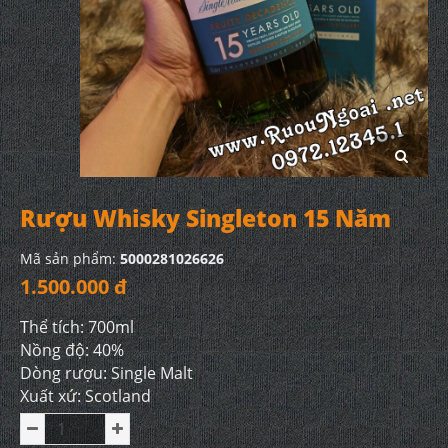
Rượu Whisky Singleton 15 Năm
Mã sản phẩm:
5000281026626
1.500.000 đ
Thể tích: 700ml
Nồng độ: 40%
Dòng rượu: Single Malt
Xuất xứ: Scotland