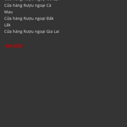
Cửa hàng Rượu ngoại Cà
Mau
Cửa hàng Rượu ngoại Đăk
Lăk
Cửa hàng Rượu ngoại Gia Lai
ĐỊA ĐIỂM