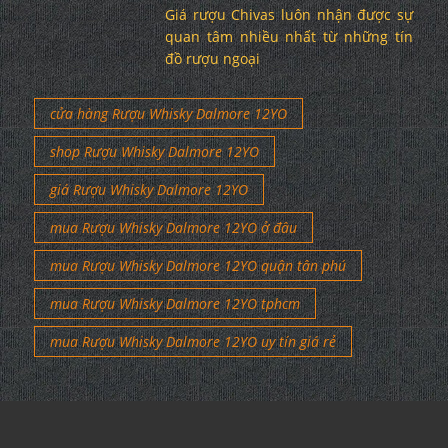
Giá rượu Chivas luôn nhận được sự
quan tâm nhiều nhất từ những tín
đồ rượu ngoại
cửa hàng Rượu Whisky Dalmore 12YO
shop Rượu Whisky Dalmore 12YO
giá Rượu Whisky Dalmore 12YO
mua Rượu Whisky Dalmore 12YO ở đâu
mua Rượu Whisky Dalmore 12YO quận tân phú
mua Rượu Whisky Dalmore 12YO tphcm
mua Rượu Whisky Dalmore 12YO uy tín giá rẻ