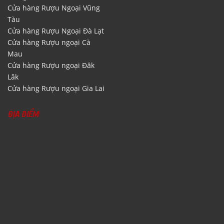
Cửa hàng Rượu Ngoại Vũng
Tàu
Cửa hàng Rượu Ngoại Đà Lạt
Cửa hàng Rượu ngoại Cà
Mau
Cửa hàng Rượu ngoại Đăk
Lăk
Cửa hàng Rượu ngoại Gia Lai
ĐỊA ĐIỂM