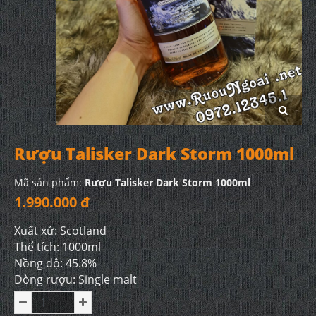
Rượu Talisker Dark Storm 1000ml
Mã sản phẩm:
Rượu Talisker Dark Storm 1000ml
1.990.000 đ
Xuất xứ: Scotland
Thể tích: 1000ml
Nồng độ: 45.8%
Dòng rượu: Single malt