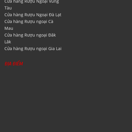
Cửa hàng Rượu Ngoại Vũng
Tàu
Cửa hàng Rượu Ngoại Đà Lạt
Cửa hàng Rượu ngoại Cà
Mau
Cửa hàng Rượu ngoại Đăk
Lăk
Cửa hàng Rượu ngoại Gia Lai
ĐỊA ĐIỂM