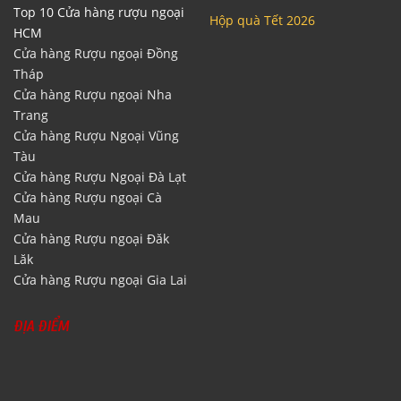
Top 10 Cửa hàng rượu ngoại
Hộp quà Tết 2026
HCM
Cửa hàng Rượu ngoại Đồng
Tháp
Cửa hàng Rượu ngoại Nha
Trang
Cửa hàng Rượu Ngoại Vũng
Tàu
Cửa hàng Rượu Ngoại Đà Lạt
Cửa hàng Rượu ngoại Cà
Mau
Cửa hàng Rượu ngoại Đăk
Lăk
Cửa hàng Rượu ngoại Gia Lai
ĐỊA ĐIỂM