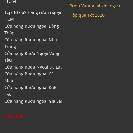
HCM
Rượu Vương tài kim ngưu
Top 10 Cửa hàng rượu ngoại
Hộp quà Tết 2026
HCM
Cửa hàng Rượu ngoại Đồng
Tháp
Cửa hàng Rượu ngoại Nha
Trang
Cửa hàng Rượu Ngoại Vũng
Tàu
Cửa hàng Rượu Ngoại Đà Lạt
Cửa hàng Rượu ngoại Cà
Mau
Cửa hàng Rượu ngoại Đăk
Lăk
Cửa hàng Rượu ngoại Gia Lai
ĐỊA ĐIỂM