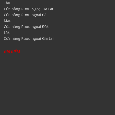
Tàu
Cửa hàng Rượu Ngoại Đà Lạt
Cửa hàng Rượu ngoại Cà
Mau
Cửa hàng Rượu ngoại Đăk
Lăk
Cửa hàng Rượu ngoại Gia Lai
ĐỊA ĐIỂM