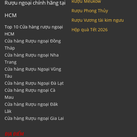
Rượu Meukow
Rượu ngoại chính hãng tại
Rượu Phong Thủy
HCM
Rượu Vương tài kim ngưu
Top 10 Cửa hàng rượu ngoại
Hộp quà Tết 2026
HCM
Cửa hàng Rượu ngoại Đồng
Tháp
Cửa hàng Rượu ngoại Nha
Trang
Cửa hàng Rượu Ngoại Vũng
Tàu
Cửa hàng Rượu Ngoại Đà Lạt
Cửa hàng Rượu ngoại Cà
Mau
Cửa hàng Rượu ngoại Đăk
Lăk
Cửa hàng Rượu ngoại Gia Lai
ĐỊA ĐIỂM