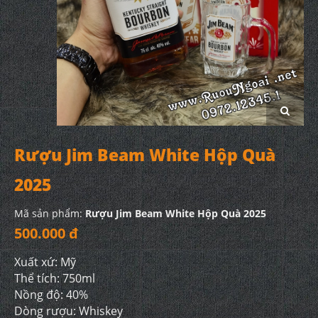
Rượu Jim Beam White Hộp Quà
2025
Mã sản phẩm:
Rượu Jim Beam White Hộp Quà 2025
500.000 đ
Xuất xứ: Mỹ
Thể tích: 750ml
Nồng độ: 40%
Dòng rượu: Whiskey