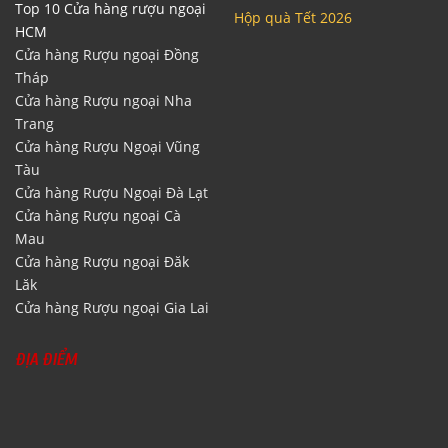
Top 10 Cửa hàng rượu ngoại
Hộp quà Tết 2026
HCM
Cửa hàng Rượu ngoại Đồng
Tháp
Cửa hàng Rượu ngoại Nha
Trang
Cửa hàng Rượu Ngoại Vũng
Tàu
Cửa hàng Rượu Ngoại Đà Lạt
Cửa hàng Rượu ngoại Cà
Mau
Cửa hàng Rượu ngoại Đăk
Lăk
Cửa hàng Rượu ngoại Gia Lai
ĐỊA ĐIỂM