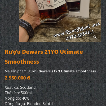
Rượu Dewars 21YO Utimate
Smoothness
Mã sản phẩm:
Rượu Dewars 21YO Utimate Smoothness
2.950.000 đ
Xuất xứ: Scotland
Thể tích: 500ml
Nồng độ: 40%
Dòng Rượu: Blended Scotch