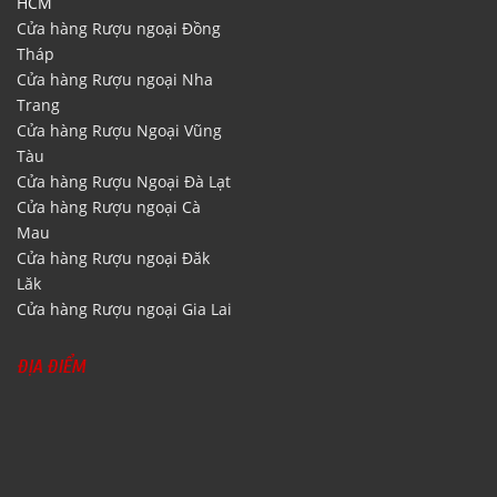
HCM
Cửa hàng Rượu ngoại Đồng
Tháp
Cửa hàng Rượu ngoại Nha
Trang
Cửa hàng Rượu Ngoại Vũng
Tàu
Cửa hàng Rượu Ngoại Đà Lạt
Cửa hàng Rượu ngoại Cà
Mau
Cửa hàng Rượu ngoại Đăk
Lăk
Cửa hàng Rượu ngoại Gia Lai
ĐỊA ĐIỂM