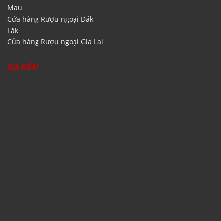
Mau
Cửa hàng Rượu ngoại Đăk
Lăk
Cửa hàng Rượu ngoại Gia Lai
ĐỊA ĐIỂM