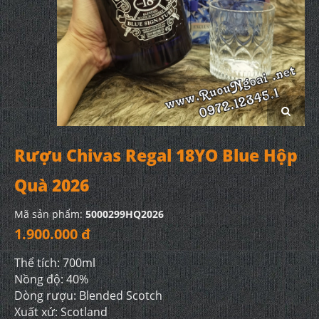
Rượu Chivas Regal 18YO Blue Hộp
Quà 2026
Mã sản phẩm:
5000299HQ2026
1.900.000 đ
Thể tích: 700ml
Nồng độ: 40%
Dòng rượu: Blended Scotch
Xuất xứ: Scotland