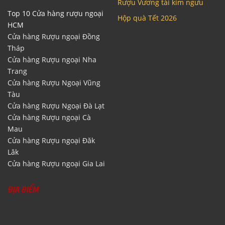
Rượu Vương tài kim ngưu
Top 10 Cửa hàng rượu ngoại
Hộp quà Tết 2026
HCM
Cửa hàng Rượu ngoại Đồng
Tháp
Cửa hàng Rượu ngoại Nha
Trang
Cửa hàng Rượu Ngoại Vũng
Tàu
Cửa hàng Rượu Ngoại Đà Lạt
Cửa hàng Rượu ngoại Cà
Mau
Cửa hàng Rượu ngoại Đăk
Lăk
Cửa hàng Rượu ngoại Gia Lai
ĐỊA ĐIỂM