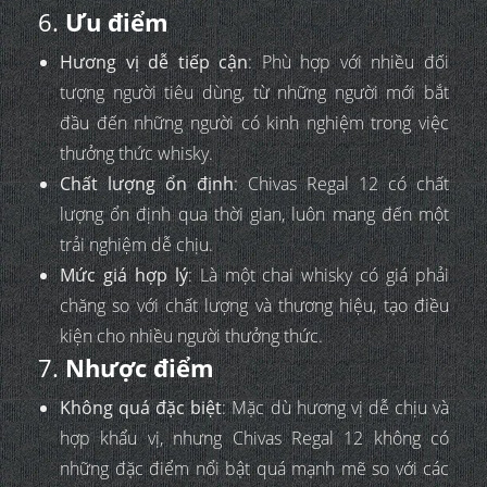
6.
Ưu điểm
Hương vị dễ tiếp cận
: Phù hợp với nhiều đối
tượng người tiêu dùng, từ những người mới bắt
đầu đến những người có kinh nghiệm trong việc
thưởng thức whisky.
Chất lượng ổn định
: Chivas Regal 12 có chất
lượng ổn định qua thời gian, luôn mang đến một
trải nghiệm dễ chịu.
Mức giá hợp lý
: Là một chai whisky có giá phải
chăng so với chất lượng và thương hiệu, tạo điều
kiện cho nhiều người thưởng thức.
7.
Nhược điểm
Không quá đặc biệt
: Mặc dù hương vị dễ chịu và
hợp khẩu vị, nhưng Chivas Regal 12 không có
những đặc điểm nổi bật quá mạnh mẽ so với các