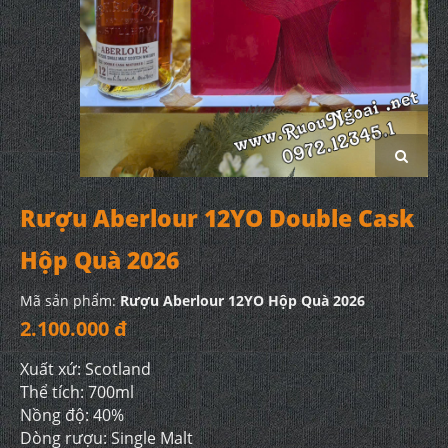
Rượu Aberlour 12YO Double Cask
Hộp Quà 2026
Mã sản phẩm:
Rượu Aberlour 12YO Hộp Quà 2026
2.100.000 đ
Xuất xứ: Scotland
Thể tích: 700ml
Nồng độ: 40%
Dòng rượu: Single Malt