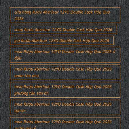
cửa hàng Rượu Aberlour 12YO Double Cask Hộp Quà
2026
shop Rượu Aberlour 12YO Double Cask Hộp Quà 2026
giá Rượu Aberlour 12YO Double Cask Hộp Quà 2026
mua Rượu Aberlour 12YO Double Cask Hộp Quà 2026 ở
đâu
mua Rượu Aberlour 12YO Double Cask Hộp Quà 2026
quận tân phú
mua Rượu Aberlour 12YO Double Cask Hộp Quà 2026
phường tân sơn nh
mua Rượu Aberlour 12YO Double Cask Hộp Quà 2026
tphcm
mua Rượu Aberlour 12YO Double Cask Hộp Quà 2026
uy tín giá rẻ