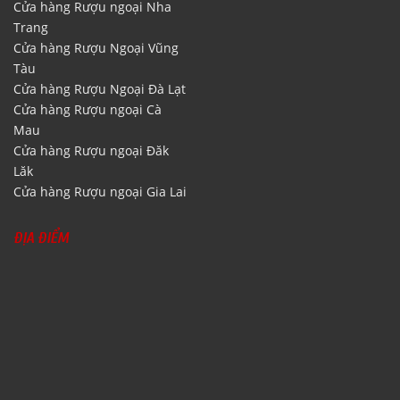
Cửa hàng Rượu ngoại Nha
Trang
Cửa hàng Rượu Ngoại Vũng
Tàu
Cửa hàng Rượu Ngoại Đà Lạt
Cửa hàng Rượu ngoại Cà
Mau
Cửa hàng Rượu ngoại Đăk
Lăk
Cửa hàng Rượu ngoại Gia Lai
ĐỊA ĐIỂM