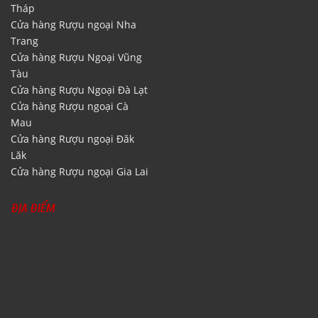
Tháp
Cửa hàng Rượu ngoại Nha
Trang
Cửa hàng Rượu Ngoại Vũng
Tàu
Cửa hàng Rượu Ngoại Đà Lạt
Cửa hàng Rượu ngoại Cà
Mau
Cửa hàng Rượu ngoại Đăk
Lăk
Cửa hàng Rượu ngoại Gia Lai
ĐỊA ĐIỂM