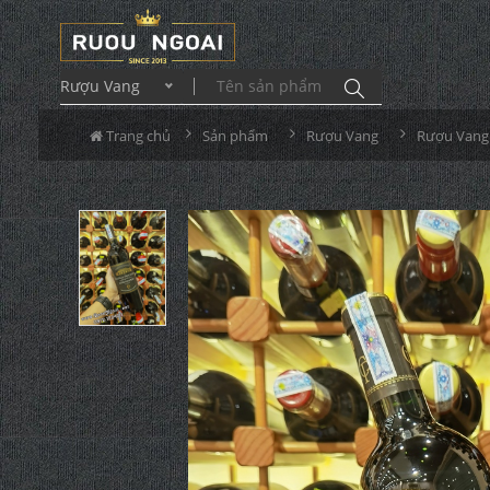
Rượu Vang
Trang chủ
Sản phẩm
Rượu Vang