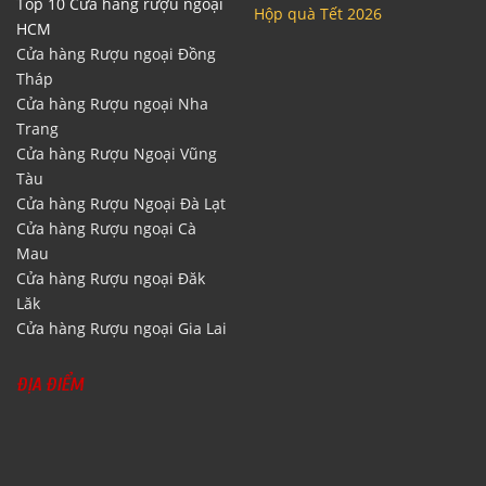
Top 10 Cửa hàng rượu ngoại
Hộp quà Tết 2026
HCM
Cửa hàng Rượu ngoại Đồng
Tháp
Cửa hàng Rượu ngoại Nha
Trang
Cửa hàng Rượu Ngoại Vũng
Tàu
Cửa hàng Rượu Ngoại Đà Lạt
Cửa hàng Rượu ngoại Cà
Mau
Cửa hàng Rượu ngoại Đăk
Lăk
Cửa hàng Rượu ngoại Gia Lai
ĐỊA ĐIỂM