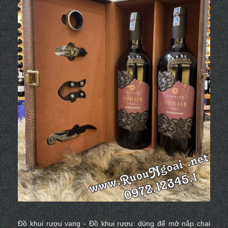
Đồ khui rượu vang - Đồ khui rượu: dùng để
mở nắp chai