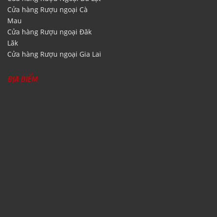
Cửa hàng Rượu ngoại Cà
Mau
Cửa hàng Rượu ngoại Đăk
Lăk
Cửa hàng Rượu ngoại Gia Lai
ĐỊA ĐIỂM