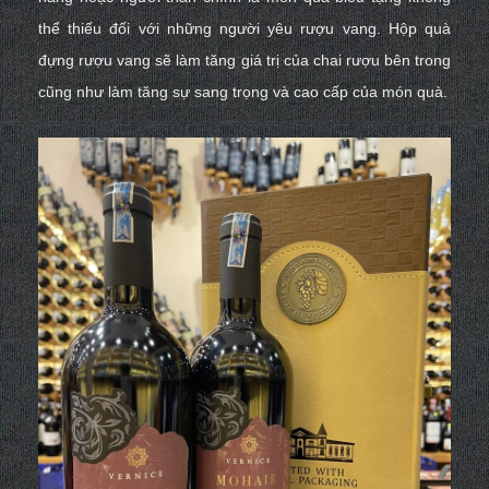
thể thiếu đối với những người yêu rượu vang. Hộp quà
đựng rượu vang sẽ làm tăng giá trị của chai rượu bên trong
cũng như làm tăng sự sang trọng và cao cấp của món quà.