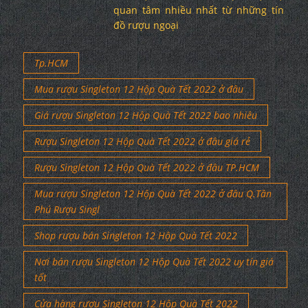
quan tâm nhiều nhất từ những tín
đồ rượu ngoại
Tp.HCM
Mua rượu Singleton 12 Hộp Quà Tết 2022 ở đâu
Giá rượu Singleton 12 Hộp Quà Tết 2022 bao nhiêu
Rượu Singleton 12 Hộp Quà Tết 2022 ở đâu giá rẻ
Rượu Singleton 12 Hộp Quà Tết 2022 ở đâu TP.HCM
Mua rượu Singleton 12 Hộp Quà Tết 2022 ở đâu Q.Tân
Phú Rượu Singl
Shop rượu bán Singleton 12 Hộp Quà Tết 2022
Nơi bán rượu Singleton 12 Hộp Quà Tết 2022 uy tín giá
tốt
Cửa hàng rượu Singleton 12 Hộp Quà Tết 2022