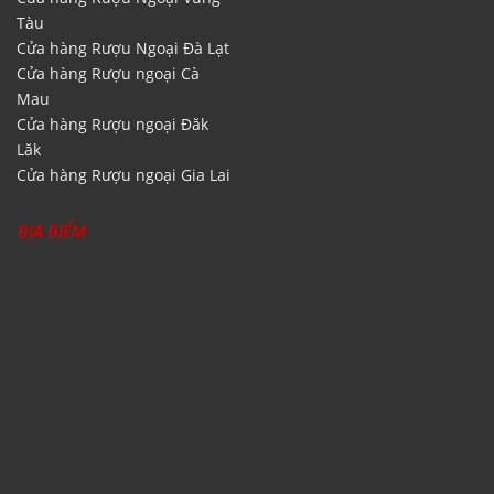
Tàu
Cửa hàng Rượu Ngoại Đà Lạt
Cửa hàng Rượu ngoại Cà
Mau
Cửa hàng Rượu ngoại Đăk
Lăk
Cửa hàng Rượu ngoại Gia Lai
ĐỊA ĐIỂM