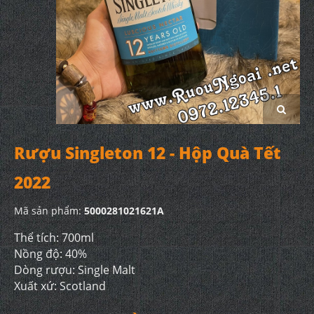
Rượu Singleton 12 - Hộp Quà Tết
2022
Mã sản phẩm:
5000281021621A
Thể tích: 700ml
Nồng độ: 40%
Dòng rượu: Single Malt
Xuất xứ: Scotland