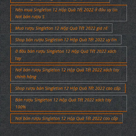
Nên mua Singleton 12 Hộp Quà Tết 2022 ở đâu uy tín
Nơi bán rượu S
Mua rượu Singleton 12 Hộp Quà Tết 2022 giá rẻ
Shop bán rượu Singleton 12 Hộp Quà Tết 2022 uy tín
ở đâu bán rượu Singleton 12 Hộp Quà Tết 2022 xách
tay
Nơi bán rượu Singleton 12 Hộp Quà Tết 2022 xách tay
chính hãng
Shop rượu bán Singleton 12 Hộp Quà Tết 2022 cao cấp
Bán rượu Singleton 12 Hộp Quà Tết 2022 xách tay
100%
Nơi bán rượu Singleton 12 Hộp Quà Tết 2022 cao cấp