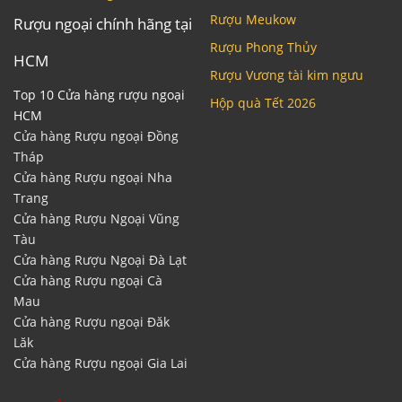
Rượu Meukow
Rượu ngoại chính hãng tại
Rượu Phong Thủy
HCM
Rượu Vương tài kim ngưu
Top 10 Cửa hàng rượu ngoại
Hộp quà Tết 2026
HCM
Cửa hàng Rượu ngoại Đồng
Tháp
Cửa hàng Rượu ngoại Nha
Trang
Cửa hàng Rượu Ngoại Vũng
Tàu
Cửa hàng Rượu Ngoại Đà Lạt
Cửa hàng Rượu ngoại Cà
Mau
Cửa hàng Rượu ngoại Đăk
Lăk
Cửa hàng Rượu ngoại Gia Lai