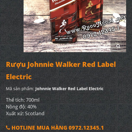
Rượu Johnnie Walker Red Label
Electric
Mã sản phẩm:
Johnnie Walker Red Label Electric
Thể tích: 700ml
Nồng độ: 40%
Xuất xứ: Scotland
HOTLINE MUA HÀNG 0972.12345.1