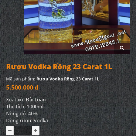
Rượu Vodka Rồng 23 Carat 1L
Mã sản phẩm:
Rượu Vodka Rồng 23 Carat 1L
5.500.000 đ
Xuất xứ: Đài Loan
Thể tích: 1000ml
Nồng độ: 40%
Dòng rượu: Vodka