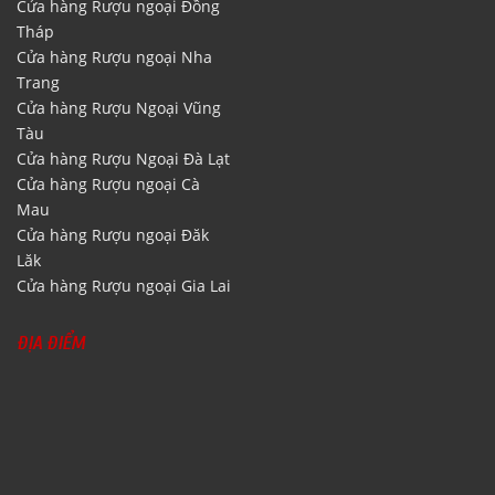
Cửa hàng Rượu ngoại Đồng
Tháp
Cửa hàng Rượu ngoại Nha
Trang
Cửa hàng Rượu Ngoại Vũng
Tàu
Cửa hàng Rượu Ngoại Đà Lạt
Cửa hàng Rượu ngoại Cà
Mau
Cửa hàng Rượu ngoại Đăk
Lăk
Cửa hàng Rượu ngoại Gia Lai
ĐỊA ĐIỂM