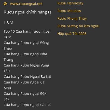
Rượu Hennessy
www.ruoungoai.net
Rượu Meukow
Rượu ngoại chính hãng tại
Rượu Phong Thủy
HCM
Rượu Vương tài kim ngưu
Top 10 Cửa hàng rượu ngoại
Hộp quà Tết 2026
HCM
Cửa hàng Rượu ngoại Đồng
Tháp
Cửa hàng Rượu ngoại Nha
Trang
Cửa hàng Rượu Ngoại Vũng
Tàu
Cửa hàng Rượu Ngoại Đà Lạt
Cửa hàng Rượu ngoại Cà
Mau
Cửa hàng Rượu ngoại Đăk
Lăk
Cửa hàng Rượu ngoại Gia Lai