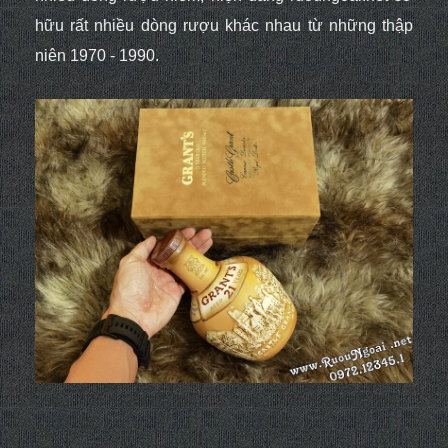
hữu rất nhiều dòng rượu khác nhau từ những thập
niên 1970 - 1990.