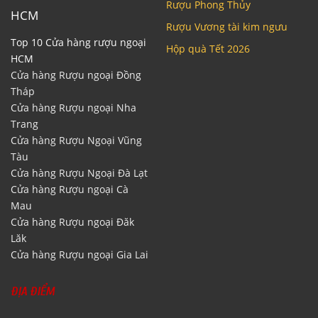
Rượu Phong Thủy
HCM
Rượu Vương tài kim ngưu
Top 10 Cửa hàng rượu ngoại
Hộp quà Tết 2026
HCM
Cửa hàng Rượu ngoại Đồng
Tháp
Cửa hàng Rượu ngoại Nha
Trang
Cửa hàng Rượu Ngoại Vũng
Tàu
Cửa hàng Rượu Ngoại Đà Lạt
Cửa hàng Rượu ngoại Cà
Mau
Cửa hàng Rượu ngoại Đăk
Lăk
Cửa hàng Rượu ngoại Gia Lai
ĐỊA ĐIỂM