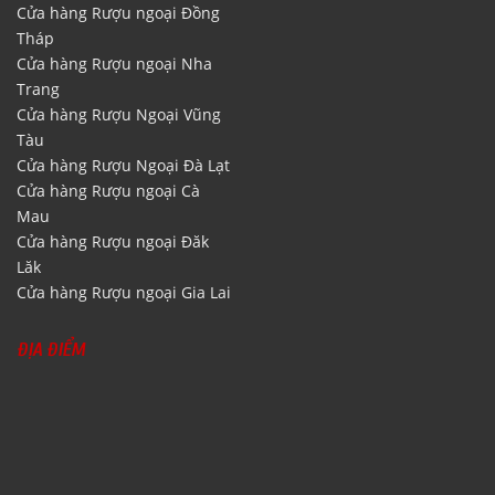
Cửa hàng Rượu ngoại Đồng
Tháp
Cửa hàng Rượu ngoại Nha
Trang
Cửa hàng Rượu Ngoại Vũng
Tàu
Cửa hàng Rượu Ngoại Đà Lạt
Cửa hàng Rượu ngoại Cà
Mau
Cửa hàng Rượu ngoại Đăk
Lăk
Cửa hàng Rượu ngoại Gia Lai
ĐỊA ĐIỂM