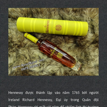
Hennessy được thành lập vào năm 1765 bởi người
Ireland Richard Hennessy, Đại úy trong Quân đội