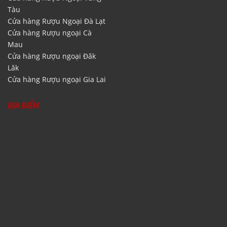
Tàu
Cửa hàng Rượu Ngoại Đà Lạt
Cửa hàng Rượu ngoại Cà
Mau
Cửa hàng Rượu ngoại Đăk
Lăk
Cửa hàng Rượu ngoại Gia Lai
ĐỊA ĐIỂM