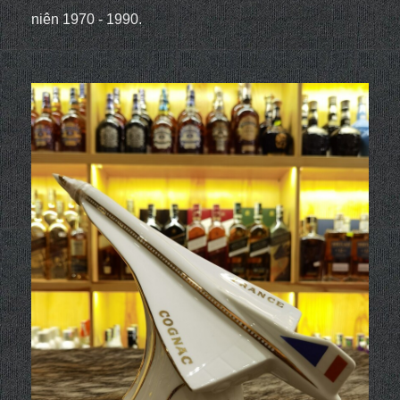
niên 1970 - 1990.