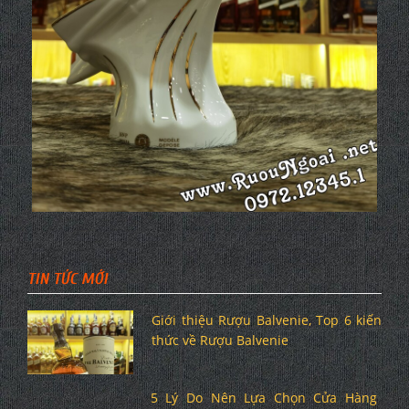
TIN TỨC MỚI
Giới thiệu Rượu Balvenie, Top 6 kiến
thức về Rượu Balvenie
5 Lý Do Nên Lựa Chọn Cửa Hàng