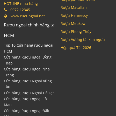
HOTLINE mua hàng
Rượu Macallan
0972.12345.1
Rượu Hennessy
www.ruoungoai.net
Rượu Meukow
Rượu ngoại chính hãng tại
Rượu Phong Thủy
HCM
Rượu Vương tài kim ngưu
Top 10 Cửa hàng rượu ngoại
Hộp quà Tết 2026
HCM
Cửa hàng Rượu ngoại Đồng
Tháp
Cửa hàng Rượu ngoại Nha
Trang
Cửa hàng Rượu Ngoại Vũng
Tàu
Cửa hàng Rượu Ngoại Đà Lạt
Cửa hàng Rượu ngoại Cà
Mau
Cửa hàng Rượu ngoại Đăk