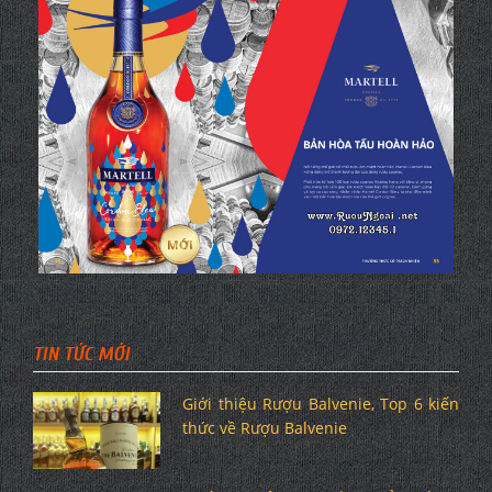
TIN TỨC MỚI
Giới thiệu Rượu Balvenie, Top 6 kiến
thức về Rượu Balvenie