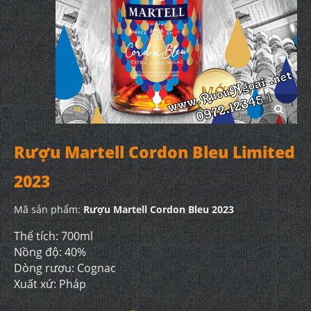
Rượu Martell Cordon Bleu Limited
2023
Mã sản phẩm:
Rượu Martell Cordon Bleu 2023
Thể tích: 700ml
Nồng độ: 40%
Dòng rượu: Cognac
Xuất xứ: Pháp