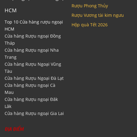
Rượu Phong Thủy
HCM
Rượu Vương tài kim ngưu
Top 10 Cửa hàng rượu ngoại
Hộp quà Tết 2026
HCM
Cửa hàng Rượu ngoại Đồng
Tháp
Cửa hàng Rượu ngoại Nha
Trang
Cửa hàng Rượu Ngoại Vũng
Tàu
Cửa hàng Rượu Ngoại Đà Lạt
Cửa hàng Rượu ngoại Cà
Mau
Cửa hàng Rượu ngoại Đăk
Lăk
Cửa hàng Rượu ngoại Gia Lai
ĐỊA ĐIỂM