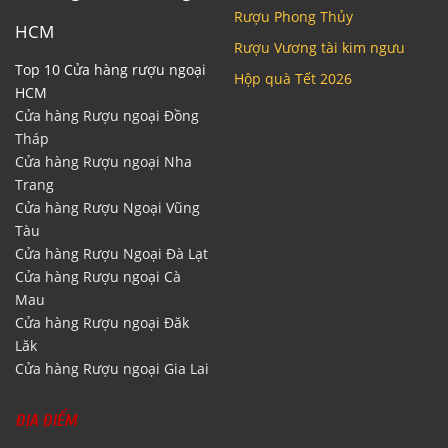
Rượu Phong Thủy
HCM
Rượu Vương tài kim ngưu
Top 10 Cửa hàng rượu ngoại
Hộp quà Tết 2026
HCM
Cửa hàng Rượu ngoại Đồng
Tháp
Cửa hàng Rượu ngoại Nha
Trang
Cửa hàng Rượu Ngoại Vũng
Tàu
Cửa hàng Rượu Ngoại Đà Lạt
Cửa hàng Rượu ngoại Cà
Mau
Cửa hàng Rượu ngoại Đăk
Lăk
Cửa hàng Rượu ngoại Gia Lai
ĐỊA ĐIỂM