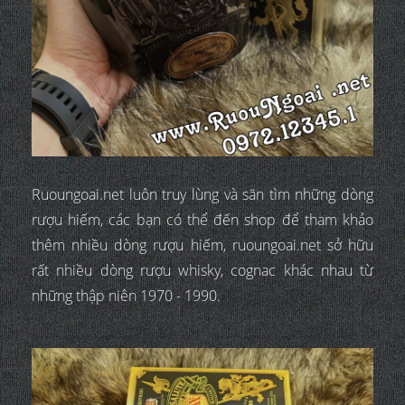
Ruoungoai.net luôn truy lùng và săn tìm những dòng
rượu hiếm, các bạn có thể đến shop để tham khảo
thêm nhiều dòng rượu hiếm, ruoungoai.net sở hữu
rất nhiều dòng rượu whisky, cognac khác nhau từ
những thập niên 1970 - 1990.