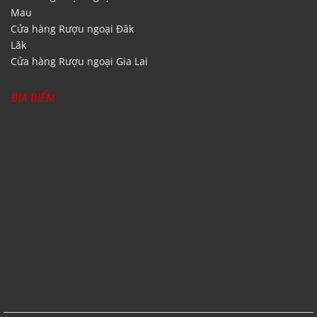
Mau
Cửa hàng Rượu ngoại Đăk
Lăk
Cửa hàng Rượu ngoại Gia Lai
ĐỊA ĐIỂM